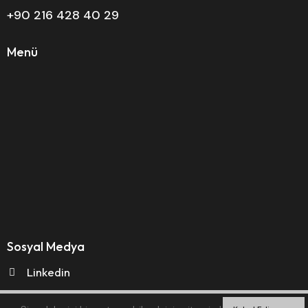
+90 216 428 40 29
Menü
Sosyal Medya
Linkedin
Twitter