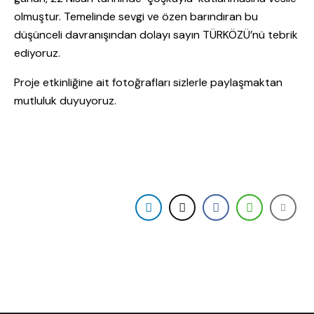
olmuştur. Temelinde sevgi ve özen barındıran bu
düşünceli davranışından dolayı sayın TÜRKÖZÜ’nü tebrik
ediyoruz.
Proje etkinliğine ait fotoğrafları sizlerle paylaşmaktan
mutluluk duyuyoruz.