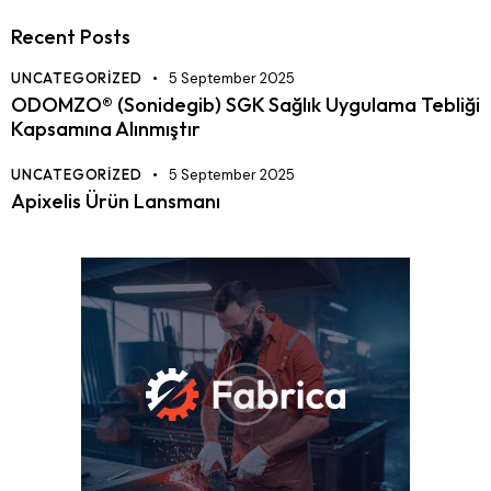
Recent Posts
UNCATEGORIZED
5 September 2025
ODOMZO® (Sonidegib) SGK Sağlık Uygulama Tebliği
Kapsamına Alınmıştır
UNCATEGORIZED
5 September 2025
Apixelis Ürün Lansmanı