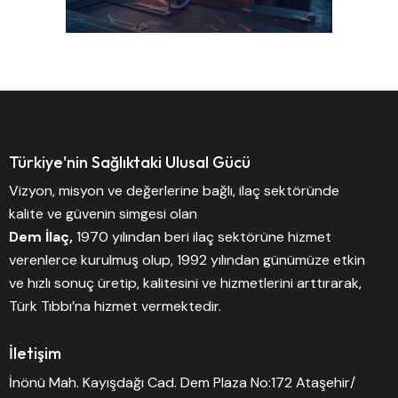
Türkiye'nin Sağlıktaki Ulusal Gücü
Vizyon, misyon ve değerlerine bağlı, ilaç sektöründe
kalite ve güvenin simgesi olan
Dem İlaç,
1970 yılından beri ilaç sektörüne hizmet
verenlerce kurulmuş olup, 1992 yılından günümüze etkin
ve hızlı sonuç üretip, kalitesini ve hizmetlerini arttırarak,
Türk Tıbbı’na hizmet vermektedir.
İletişim
İnönü Mah. Kayışdağı Cad. Dem Plaza No:172 Ataşehir/