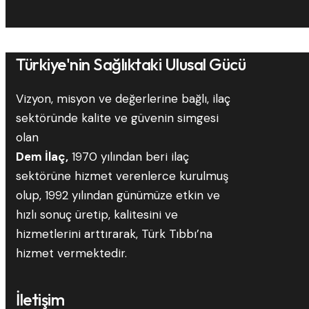
Türkiye'nin Sağlıktaki Ulusal Gücü
Vizyon, misyon ve değerlerine bağlı, ilaç
sektöründe kalite ve güvenin simgesi
olan
Dem İlaç,
1970 yılından beri ilaç
sektörüne hizmet verenlerce kurulmuş
olup, 1992 yılından günümüze etkin ve
hızlı sonuç üretip, kalitesini ve
hizmetlerini arttırarak, Türk Tıbbı’na
hizmet vermektedir.
İletişim