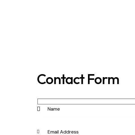
Contact Form