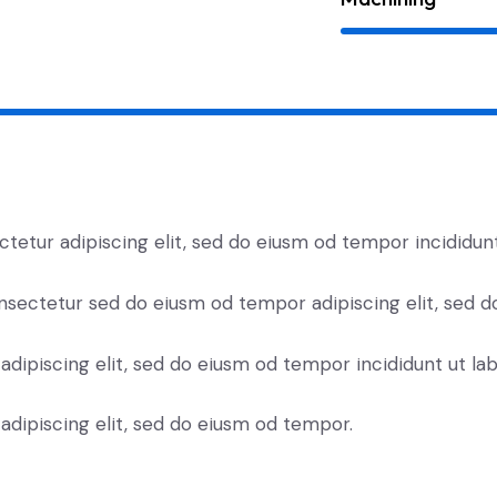
ctetur adipiscing elit, sed do eiusm od tempor incididunt
nsectetur sed do eiusm od tempor adipiscing elit, sed 
adipiscing elit, sed do eiusm od tempor incididunt ut lab
adipiscing elit, sed do eiusm od tempor.