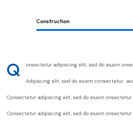
Construction
Q
onsectetur adipiscing elit, sed do eiusm onse
Adipiscing elit, sed do eiusm consectetur ao
Consectetur adipiscing elit, sed do eiusm onsectetur 
Consectetur adipiscing elit, sed do eiusm onsectetur 