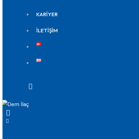
KARİYER
İLETİŞİM