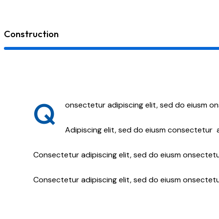
Construction
Q
onsectetur adipiscing elit, sed do eiusm on
Adipiscing elit, sed do eiusm consectetur
Consectetur adipiscing elit, sed do eiusm onsectetur
Consectetur adipiscing elit, sed do eiusm onsectetu