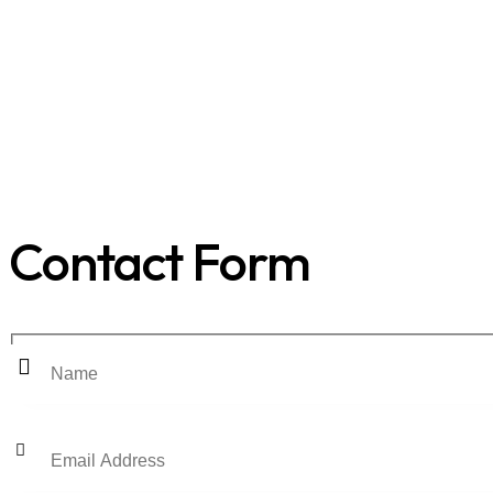
Contact Form