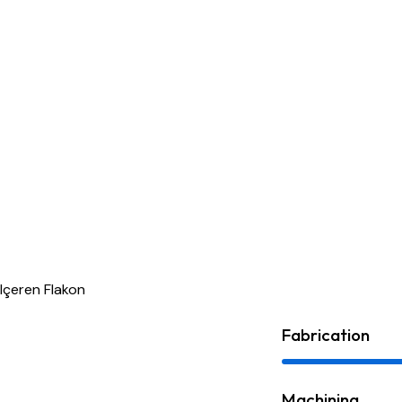
Fabrication
Machining