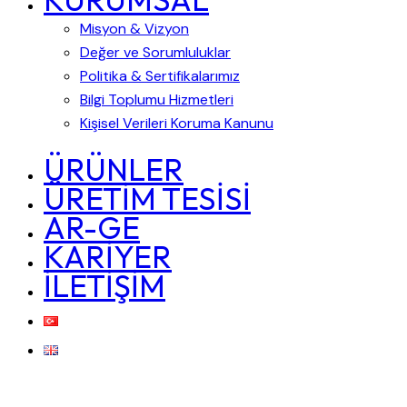
Misyon & Vizyon
Değer ve Sorumluluklar
Politika & Sertifikalarımız
Bilgi Toplumu Hizmetleri
Kişisel Verileri Koruma Kanunu
ÜRÜNLER
ÜRETİM TESİSİ
AR-GE
KARİYER
İLETİŞİM