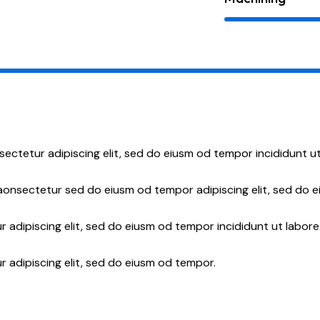
sectetur adipiscing elit, sed do eiusm od tempor incididunt ut
 aonsectetur sed do eiusm od tempor adipiscing elit, sed do 
 adipiscing elit, sed do eiusm od tempor incididunt ut labore
r adipiscing elit, sed do eiusm od tempor.