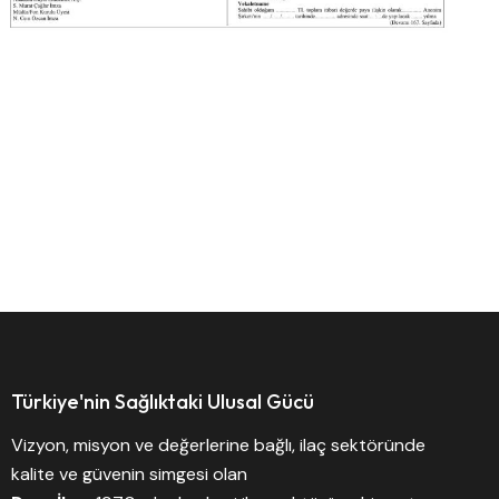
Türkiye'nin Sağlıktaki Ulusal Gücü
Vizyon, misyon ve değerlerine bağlı, ilaç sektöründe
kalite ve güvenin simgesi olan